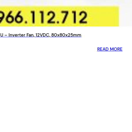
 – Inverter Fan, 12VDC, 80x80x25mm
READ MORE