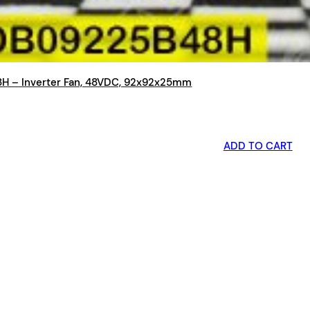
 – Inverter Fan, 48VDC, 92x92x25mm
ADD TO CART