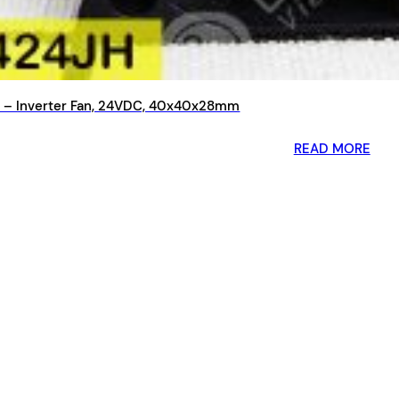
– Inverter Fan, 24VDC, 40x40x28mm
READ MORE