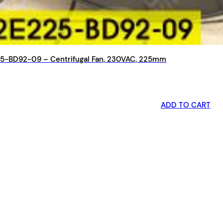
-BD92-09 – Centrifugal Fan, 230VAC, 225mm
ADD TO CART