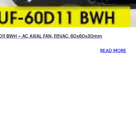
11 BWH – AC AXIAL FAN, 115VAC, 60x60x30mm
READ MORE