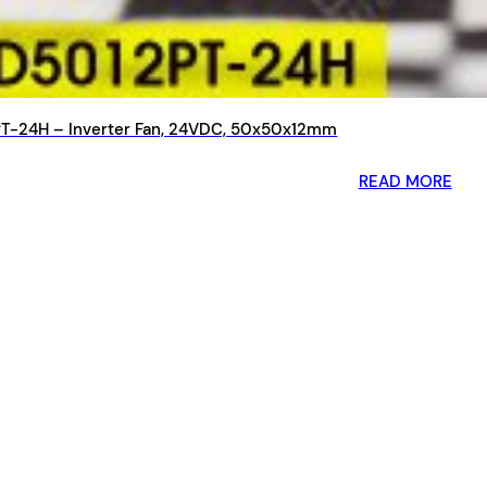
-24H – Inverter Fan, 24VDC, 50x50x12mm
READ MORE