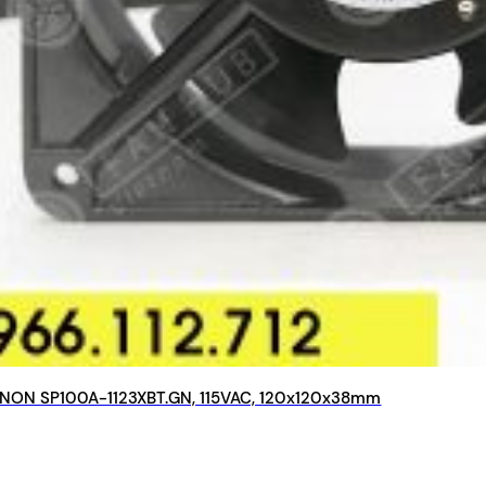
NON SP100A-1123XBT.GN, 115VAC, 120x120x38mm