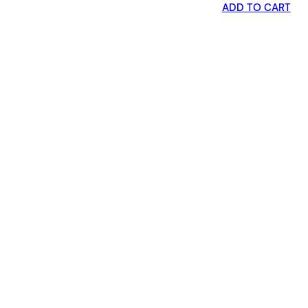
ADD TO CART